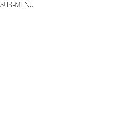
SUB-MENU